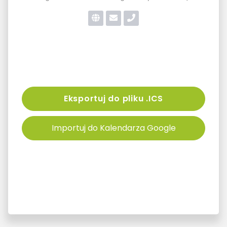
Eksportuj do pliku .ICS
Importuj do Kalendarza Google