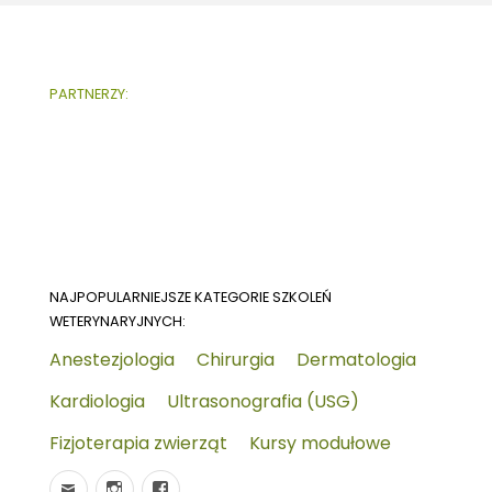
PARTNERZY:
NAJPOPULARNIEJSZE KATEGORIE SZKOLEŃ
WETERYNARYJNYCH:
Anestezjologia
Chirurgia
Dermatologia
Kardiologia
Ultrasonografia (USG)
Fizjoterapia zwierząt
Kursy modułowe