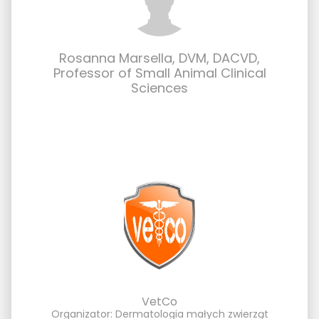
Rosanna Marsella, DVM, DACVD,
Professor of Small Animal Clinical
Sciences
VetCo
Organizator: Dermatologia małych zwierząt