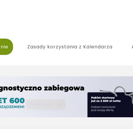
nie
Zasady korzystania z Kalendarza