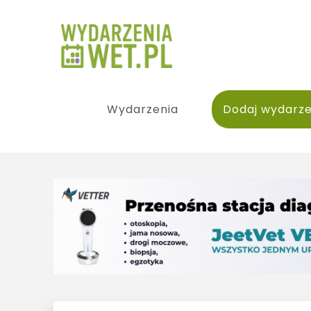
Wydarzenia
Dodaj wydarze