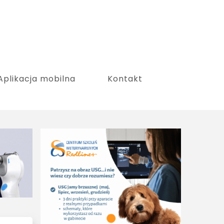
Aplikacja mobilna
Kontakt