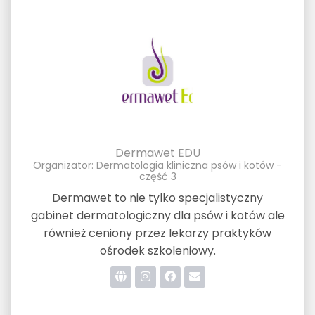
Dermawet EDU
Organizator: Dermatologia kliniczna psów i kotów -
część 3
Dermawet to nie tylko specjalistyczny
gabinet dermatologiczny dla psów i kotów ale
również ceniony przez lekarzy praktyków
ośrodek szkoleniowy.