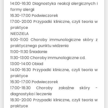
14:00-16:30 Diagnostyka reakcji alergicznych i
formy alergii
16.30-17:00 Podwieczorek
17:00-20:00 Przypadki kliniczne, czyli teoria w
praktyce
NIEDZIELA
9:00-11:00 Choroby immunologiczne skóry z
praktycznego punktu widzenia
11:00-11:30 Śniadanie
11:30-13:00 Choroby immunologiczne cd.
13:00-14:00 Obiad
14:00-16:30 Przypadki kliniczne, czyli teoria w
praktyce
16:30-17:00 Podwieczorek
17:00-18:30 Choroby zakaźne skóry -
diagnostyka i leczenie
18:30-20:00 Przypadki kliniczne, czyli teoria w
praktyce