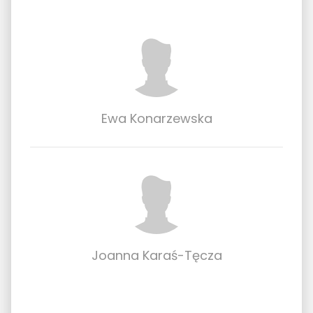
Ewa Konarzewska
Joanna Karaś-Tęcza