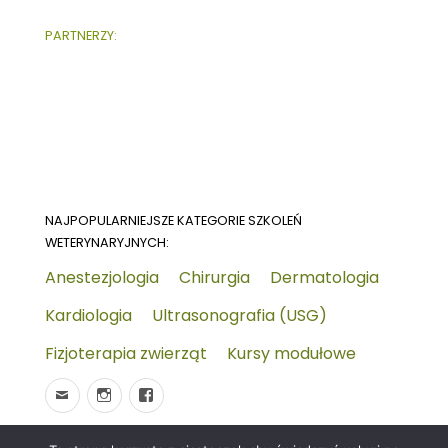
PARTNERZY:
NAJPOPULARNIEJSZE KATEGORIE SZKOLEŃ
WETERYNARYJNYCH:
Anestezjologia
Chirurgia
Dermatologia
Kardiologia
Ultrasonografia (USG)
Fizjoterapia zwierząt
Kursy modułowe