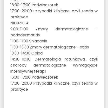
16:30-17:00 Podwieczorek
17:00-20:00 Przypadki kliniczne, czyli teoria w
praktyce
NIEDZIELA
9:00-11:00 Zmory dermatologiczne -
pododermatitis
11:00-11:30 Śniadanie
11:30-13:30 Zmory dermatologiczne - otitis
13:30-14:30 Obiad
14:30-16:30 Dermatologia ratunkowa, czyli
choroby dermatologiczne wymagające
intensywnej terapii
16:30-17:00 Podwieczorek
17:00-20:00 Przypadki kliniczne, czyli teoria w
praktyce