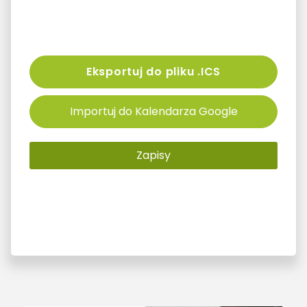
Eksportuj do pliku .ICS
Importuj do Kalendarza Google
Zapisy