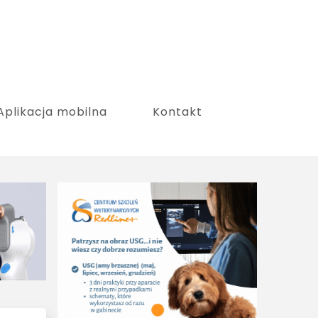
Aplikacja mobilna
Kontakt