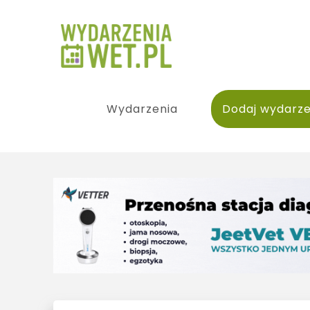
Wydarzenia
Dodaj wydarze