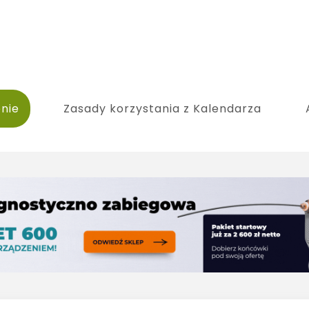
nie
Zasady korzystania z Kalendarza