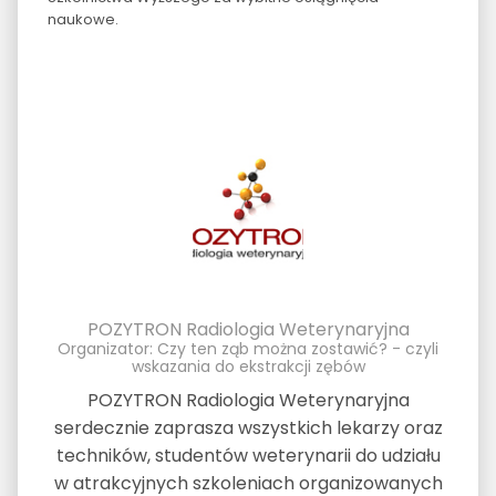
naukowe.
POZYTRON Radiologia Weterynaryjna
Organizator: Czy ten ząb można zostawić? - czyli
wskazania do ekstrakcji zębów
POZYTRON Radiologia Weterynaryjna
serdecznie zaprasza wszystkich lekarzy oraz
techników, studentów weterynarii do udziału
w atrakcyjnych szkoleniach organizowanych