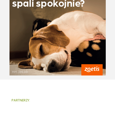
PARTNERZY: