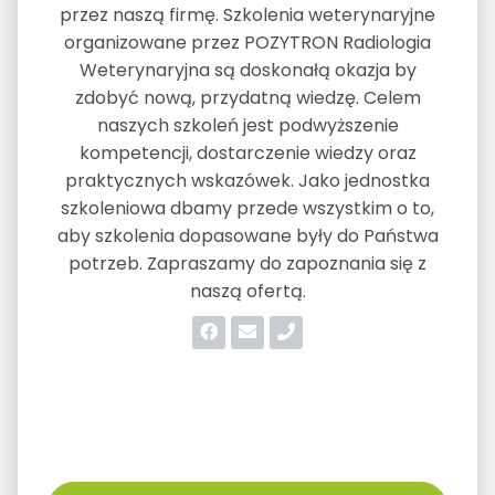
przez naszą firmę. Szkolenia weterynaryjne
organizowane przez POZYTRON Radiologia
Weterynaryjna są doskonałą okazja by
zdobyć nową, przydatną wiedzę. Celem
naszych szkoleń jest podwyższenie
kompetencji, dostarczenie wiedzy oraz
praktycznych wskazówek. Jako jednostka
szkoleniowa dbamy przede wszystkim o to,
aby szkolenia dopasowane były do Państwa
potrzeb. Zapraszamy do zapoznania się z
naszą ofertą.