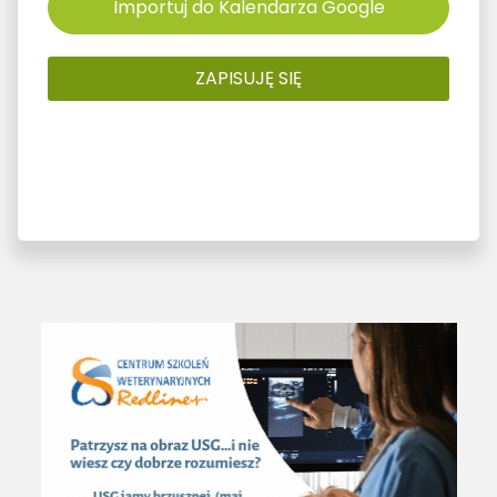
Importuj do Kalendarza Google
ZAPISUJĘ SIĘ