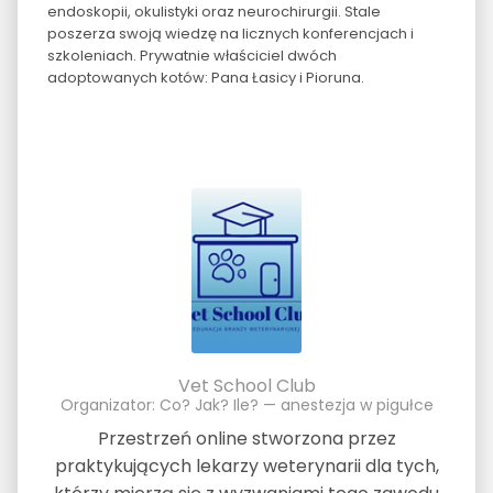
endoskopii, okulistyki oraz neurochirurgii. Stale
poszerza swoją wiedzę na licznych konferencjach i
szkoleniach. Prywatnie właściciel dwóch
adoptowanych kotów: Pana Łasicy i Pioruna.
Vet School Club
Organizator: Co? Jak? Ile? — anestezja w pigułce
Przestrzeń online stworzona przez
praktykujących lekarzy weterynarii dla tych,