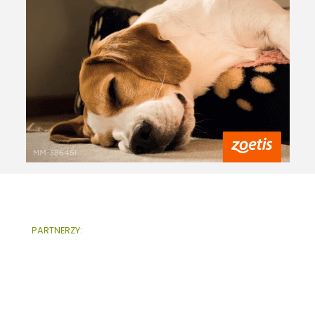
PARTNERZY: