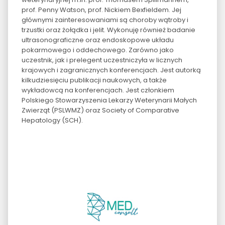
prof. Penny Watson, prof. Nickiem Bexfieldem. Jej
głównymi zainteresowaniami są choroby wątroby i
trzustki oraz żołądka i jelit. Wykonuję również badanie
ultrasonograficzne oraz endoskopowe układu
pokarmowego i oddechowego. Zarówno jako
uczestnik, jak i prelegent uczestniczyła w licznych
krajowych i zagranicznych konferencjach. Jest autorką
kilkudziesięciu publikacji naukowych, a także
wykładowcą na konferencjach. Jest członkiem
Polskiego Stowarzyszenia Lekarzy Weterynarii Małych
Zwierząt (PSLWMZ) oraz Society of Comparative
Hepatology (SCH).