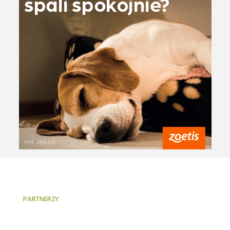
PARTNERZY: