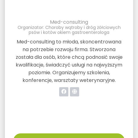
Med-consulting
Organizator: Choroby wątroby i dróg żółciowych
psów i kotów okiem gastroenterologa
Med-consulting to młoda, skoncentrowana
na potrzebie rozwoju firma. Stworzona
została dla osób, które chcą podnosić swoje
kwalifikacje, świadczyć usługi na najwyższym
poziomie. Organizujemy szkolenia,
konferencje, warsztaty weterynaryjne.