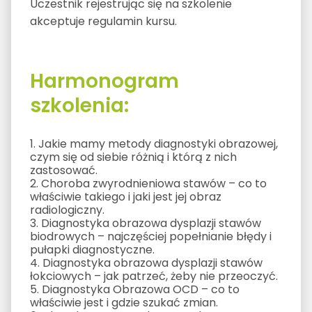
Uczestnik rejestrując się na szkolenie
akceptuje regulamin kursu.
Harmonogram
szkolenia:
1. Jakie mamy metody diagnostyki obrazowej,
czym się od siebie różnią i którą z nich
zastosować.
2. Choroba zwyrodnieniowa stawów – co to
właściwie takiego i jaki jest jej obraz
radiologiczny.
3. Diagnostyka obrazowa dysplazji stawów
biodrowych – najczęściej popełnianie błędy i
pułapki diagnostyczne.
4. Diagnostyka obrazowa dysplazji stawów
łokciowych – jak patrzeć, żeby nie przeoczyć.
5. Diagnostyka Obrazowa OCD – co to
właściwie jest i gdzie szukać zmian.