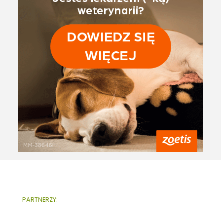
PARTNERZY: