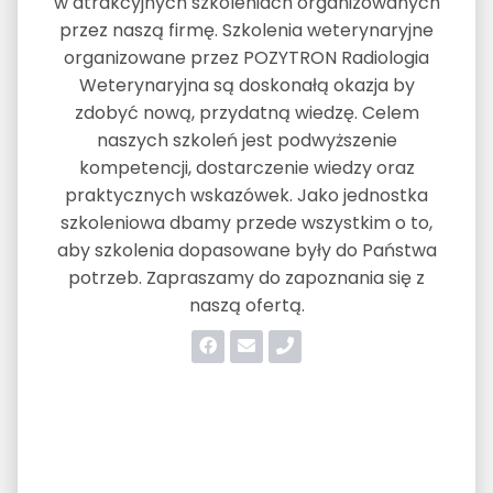
w atrakcyjnych szkoleniach organizowanych
przez naszą firmę. Szkolenia weterynaryjne
organizowane przez POZYTRON Radiologia
Weterynaryjna są doskonałą okazja by
zdobyć nową, przydatną wiedzę. Celem
naszych szkoleń jest podwyższenie
kompetencji, dostarczenie wiedzy oraz
praktycznych wskazówek. Jako jednostka
szkoleniowa dbamy przede wszystkim o to,
aby szkolenia dopasowane były do Państwa
potrzeb. Zapraszamy do zapoznania się z
naszą ofertą.