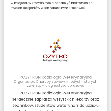
w miejsca, w których może zobaczyć niektórych ze
swoich pacjentów w ich naturalnym środowisku.
POZYTRON Radiologia Weterynaryjna
Organizator: Choroby stawów młodych i starych
zwierząt – diagnostyka obrazowa
POZYTRON Radiologia Weterynaryjna
serdecznie zaprasza wszystkich lekarzy oraz
techników, studentów weterynarii do udziału