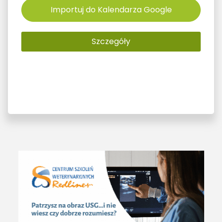
Importuj do Kalendarza Google
Szczegóły