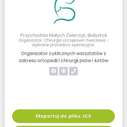
Przychodnia Małych Zwierząt, Białystok
Organizator: Chirurgia szczękowo-twarzowa -
wybrane procedury operacyjne.
Organizator cyklicznych warsztatów z
zakresu ortopedii i chirurgii psów i kotów
Eksportuj do pliku .ICS