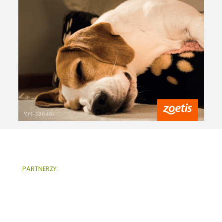
PARTNERZY: