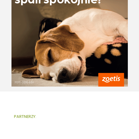
PARTNERZY: