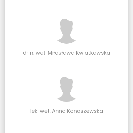
dr n. wet. Miłosława Kwiatkowska
lek. wet. Anna Konaszewska