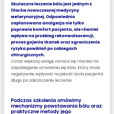
Skuteczne leczenie bólu jest jednym z
filarów nowoczesnej medycyny
weterynaryjnej. Odpowiednio
zaplanowana analgezja nie tylko
poprawia komfort pacjenta, ale również
wpływa na przebieg rekonwalescencji,
proces gojenia tkanek oraz ograniczenie
ryzyka powikłań po zabiegach
chirurgicznych.
Coraz większą uwagę zwraca się również na
zapobieganie utrwalaniu się bólu, który może
negatywnie wpływać na jakość życia pacjenta
długo po zakończeniu leczenia.
Podczas szkolenia omówimy
mechanizmy powstawania bólu oraz
praktyczne metody jego