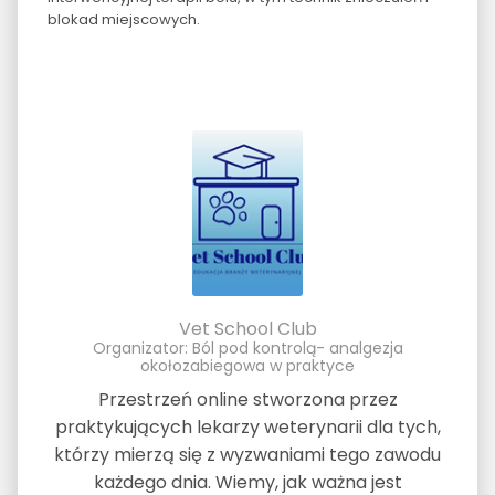
blokad miejscowych.
Vet School Club
Organizator: Ból pod kontrolą- analgezja
okołozabiegowa w praktyce
Przestrzeń online stworzona przez
praktykujących lekarzy weterynarii dla tych,
którzy mierzą się z wyzwaniami tego zawodu
każdego dnia. Wiemy, jak ważna jest