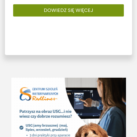
DOWIEDZ SIĘ WIĘCEJ