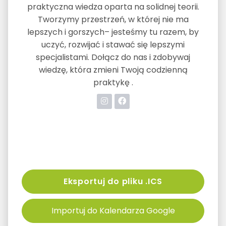
praktyczna wiedza oparta na solidnej teorii.
Tworzymy przestrzeń, w której nie ma
lepszych i gorszych– jesteśmy tu razem, by
uczyć, rozwijać i stawać się lepszymi
specjalistami. Dołącz do nas i zdobywaj
wiedzę, która zmieni Twoją codzienną
praktykę .
Eksportuj do pliku .ICS
Importuj do Kalendarza Google