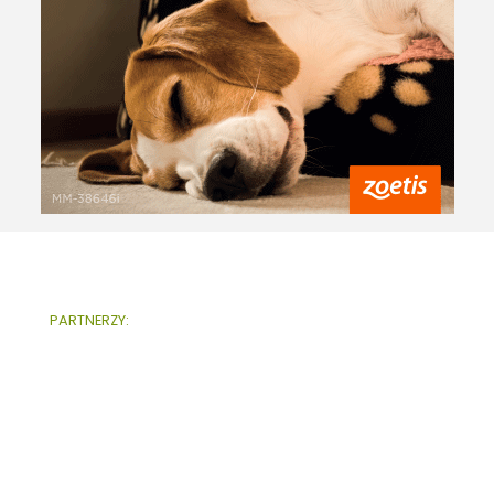
PARTNERZY: