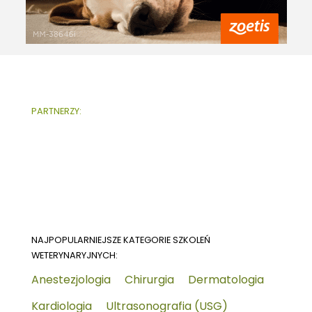
PARTNERZY:
NAJPOPULARNIEJSZE KATEGORIE SZKOLEŃ
WETERYNARYJNYCH:
Anestezjologia
Chirurgia
Dermatologia
Kardiologia
Ultrasonografia (USG)