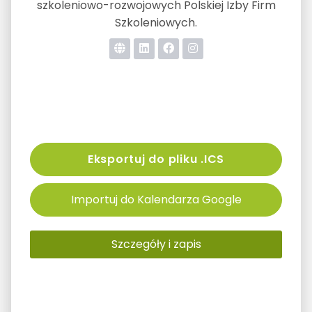
szkoleniowo-rozwojowych Polskiej Izby Firm
Szkoleniowych.
Eksportuj do pliku .ICS
Importuj do Kalendarza Google
Szczegóły i zapis