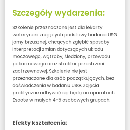
Szczegóły wydarzenia:
Szkolenie przeznaczone jest dla lekarzy
weterynarii znających podstawy badania USG
jamy brzusznej, chcących zgłębić sposoby
interpretacji zmian dotyczących układu
moczowego, wątroby, śledziony, przewodu
pokarmowego oraz struktur przestrzeni
zaotrzewnowej. Szkolenie nie jest
przeznaczone dla osób początkujących, bez
doświadczenia w badaniu USG. Zajęcia
praktyczne odbywać się będą na aparatach
Esaote w małych 4-5 osobowych grupach.
Efekty kształcenia: