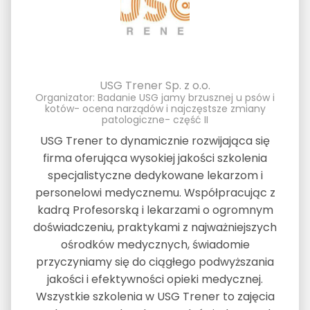
USG Trener Sp. z o.o.
Organizator: Badanie USG jamy brzusznej u psów i
kotów- ocena narządów i najczęstsze zmiany
patologiczne- część II
USG Trener to dynamicznie rozwijająca się
firma oferująca wysokiej jakości szkolenia
specjalistyczne dedykowane lekarzom i
personelowi medycznemu. Współpracując z
kadrą Profesorską i lekarzami o ogromnym
doświadczeniu, praktykami z najważniejszych
ośrodków medycznych, świadomie
przyczyniamy się do ciągłego podwyższania
jakości i efektywności opieki medycznej.
Wszystkie szkolenia w USG Trener to zajęcia