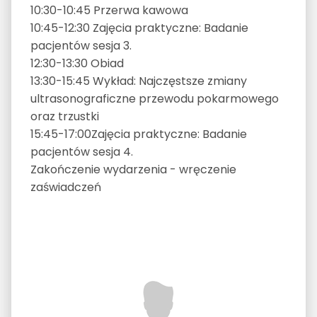
10:30-10:45 Przerwa kawowa
10:45-12:30 Zajęcia praktyczne: Badanie
pacjentów sesja 3.
12:30-13:30 Obiad
13:30-15:45 Wykład: Najczęstsze zmiany
ultrasonograficzne przewodu pokarmowego
oraz trzustki
15:45-17:00Zajęcia praktyczne: Badanie
pacjentów sesja 4.
Zakończenie wydarzenia - wręczenie
zaświadczeń