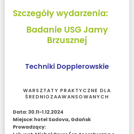
Szczegóły wydarzenia:
Badanie USG Jamy
Brzusznej
Techniki Dopplerowskie
WARSZTATY PRAKTYCZNE DLA
ŚREDNIOZAAWANSOWANYCH
Data: 30.11-1.12.2024
Miejsce: hotel Sadova, Gdańsk
Prowadzący: