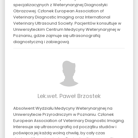
specjalizacyjnych z Weterynaryjnej Diagnostyki
Obrazowej. Członek European Association of
Veterinary Diagnostic Imaging oraz International
Veterinary Ultrasound Society. Pacjentów konsultuje w
Uniwersyteckim Centrum Medycyny Weterynaryjnej w
Poznaniu, gdzie zajmuje się ultrasonografią
diagnostyczną i zabiegową.
Lek.wet. Paweł Brzostek
Absolwent Wydziału Medycyny Weterynaryjnej na
Uniwersytecie Przyrodniczym w Poznaniu. Członek
European Association of Veterinary Diagnostic Imaging.
Interesuje się ultrasonografią od początku studiów i
poświęca jej każdą wolną chwilę, by cały czas