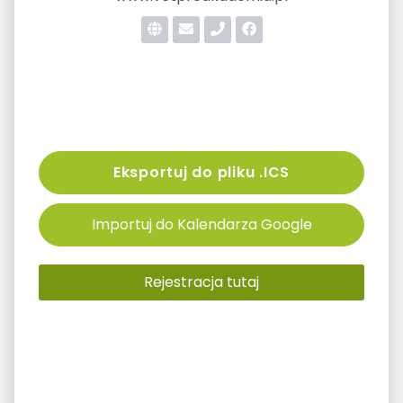
Eksportuj do pliku .ICS
Importuj do Kalendarza Google
Rejestracja tutaj