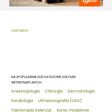
PARTNERZY:
NAJPOPULARNIEJSZE KATEGORIE SZKOLEŃ
WETERYNARYJNYCH:
Anestezjologia
Chirurgia
Dermatologia
Kardiologia
Ultrasonografia (USG)
Fizjoterapia zwierząt
Kursy modułowe