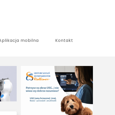
Aplikacja mobilna
Kontakt