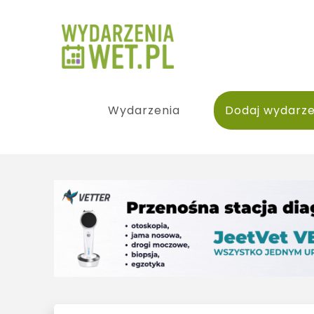
Wydarzenia
Dodaj wydarze