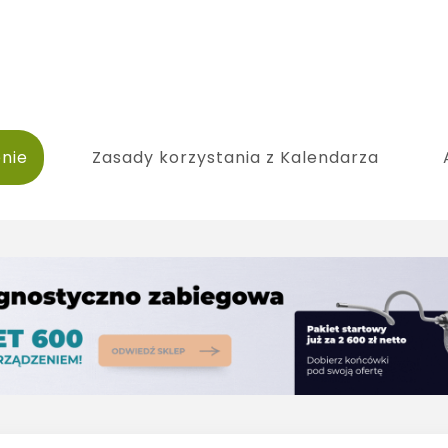
nie
Zasady korzystania z Kalendarza