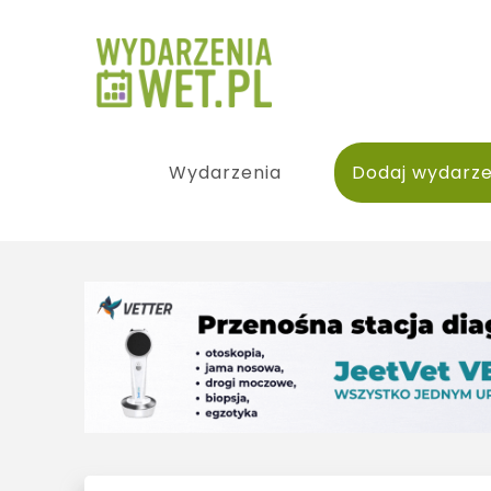
Wydarzenia
Dodaj wydarze