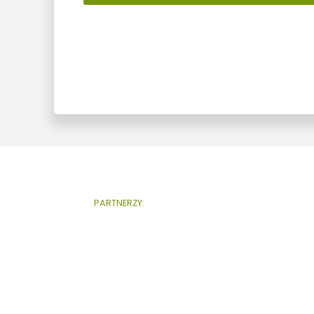
PARTNERZY: