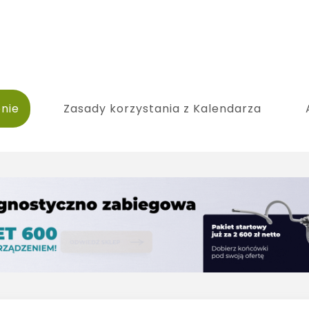
nie
Zasady korzystania z Kalendarza