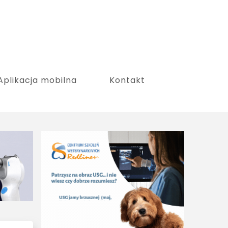
Aplikacja mobilna
Kontakt