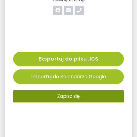
Eksportuj do pliku .ICS
Importuj do Kalendarza Google
Zapisz się