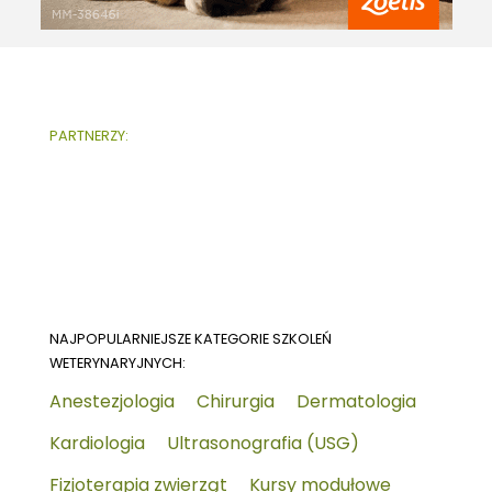
PARTNERZY:
NAJPOPULARNIEJSZE KATEGORIE SZKOLEŃ
WETERYNARYJNYCH:
Anestezjologia
Chirurgia
Dermatologia
Kardiologia
Ultrasonografia (USG)
Fizjoterapia zwierząt
Kursy modułowe