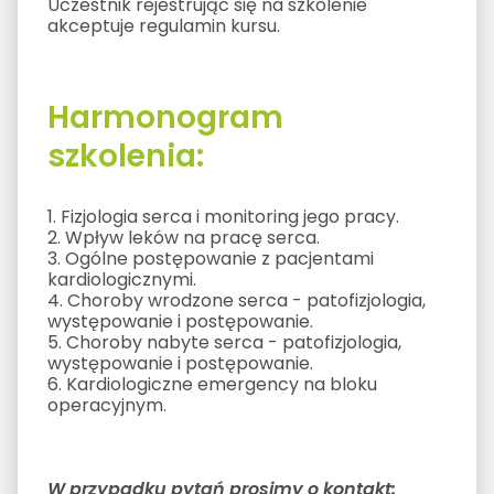
Uczestnik rejestrując się na szkolenie
akceptuje regulamin kursu.
Harmonogram
szkolenia:
1. Fizjologia serca i monitoring jego pracy.
2. Wpływ leków na pracę serca.
3. Ogólne postępowanie z pacjentami
kardiologicznymi.
4. Choroby wrodzone serca - patofizjologia,
występowanie i postępowanie.
5. Choroby nabyte serca - patofizjologia,
występowanie i postępowanie.
6. Kardiologiczne emergency na bloku
operacyjnym.
W przypadku pytań prosimy o kontakt: