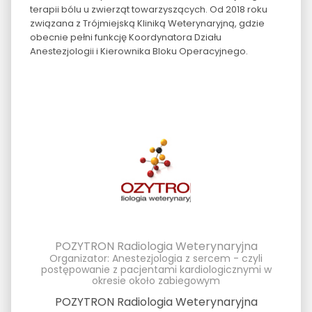
terapii bólu u zwierząt towarzyszących. Od 2018 roku
związana z Trójmiejską Kliniką Weterynaryjną, gdzie
obecnie pełni funkcję Koordynatora Działu
Anestezjologii i Kierownika Bloku Operacyjnego.
POZYTRON Radiologia Weterynaryjna
Organizator: Anestezjologia z sercem - czyli
postępowanie z pacjentami kardiologicznymi w
okresie około zabiegowym
POZYTRON Radiologia Weterynaryjna