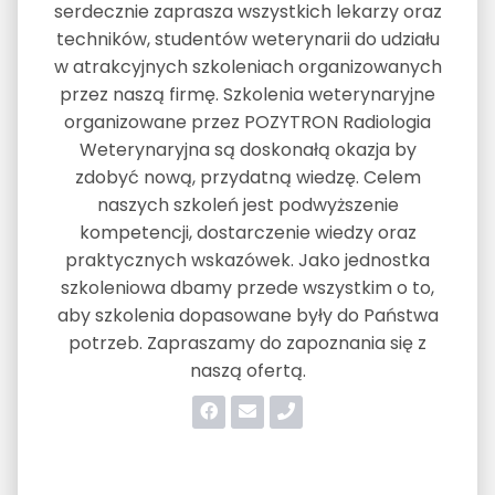
serdecznie zaprasza wszystkich lekarzy oraz
techników, studentów weterynarii do udziału
w atrakcyjnych szkoleniach organizowanych
przez naszą firmę. Szkolenia weterynaryjne
organizowane przez POZYTRON Radiologia
Weterynaryjna są doskonałą okazja by
zdobyć nową, przydatną wiedzę. Celem
naszych szkoleń jest podwyższenie
kompetencji, dostarczenie wiedzy oraz
praktycznych wskazówek. Jako jednostka
szkoleniowa dbamy przede wszystkim o to,
aby szkolenia dopasowane były do Państwa
potrzeb. Zapraszamy do zapoznania się z
naszą ofertą.