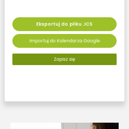
Eksportuj do pliku .ICS
Importuj do Kalendarza Google
Zapisz się