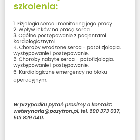
szkolenia:
1. Fizjologia serca i monitoring jego pracy.
2. Wpływ leków na pracę serca.
3. Ogólne postępowanie z pacjentami
kardiologicznymi.
4. Choroby wrodzone serca - patofizjologia,
występowanie i postępowanie.
5. Choroby nabyte serca - patofizjologia,
występowanie i postępowanie.
6. Kardiologiczne emergency na bloku
operacyjnym.
W przypadku pytań prosimy o kontakt:
weterynaria@pozytron.pl, tel. 690 373 037,
513 829 040.