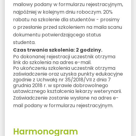
mailowy podany w formularzu rejestracyjnym,
najpóźniej w kolejnym dniu roboczym. 20%
rabatu na szkolenie dla studentów - prosimy
o przesłanie przed szkoleniem na maila scanu
dokumentu potwierdzającego status
studenta.
Czas trwania szkolenia: 2 godziny.
Po dokonanej rejestracji uczestnik otrzyma
link do szkolenia na adres e-mail.
Po ukończeniu szkolenia uczestnik otrzyma
zaświadczenie oraz uzyska punkty edukacyjne
zgodnie z Uchwałą nr 35/2018/VII z dnia 7
grudnia 2018 r. w sprawie dobrowolnego
ustawicznego kształcenia lekarzy weterynarii.
Zaświadczenie zostanie wysłane na adres e-
mail podany w formularzu rejestracyjnym.
Harmonogram