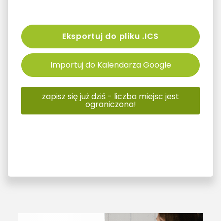
Eksportuj do pliku .ICS
Importuj do Kalendarza Google
zapisz się już dziś - liczba miejsc jest
ograniczona!