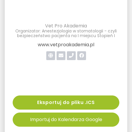
Vet Pro Akademia
Organizator: Anestezjologia w stomatologii - czyli
bezpieczeństwo pacjenta na I miejscu Stopień I
www.vetproakademia.pl
Eksportuj do pliku .ICS
Importuj do Kalendarza Google