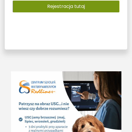
Rejestracja tutaj