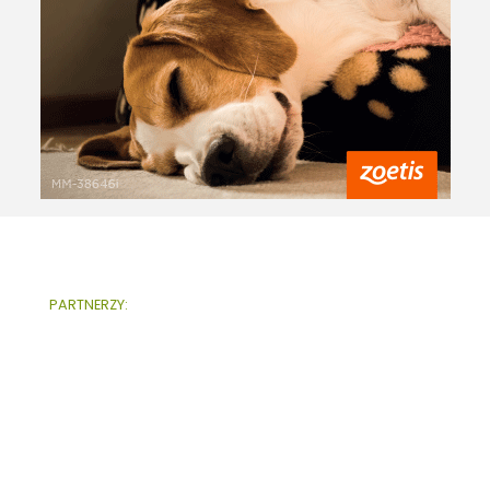
PARTNERZY: