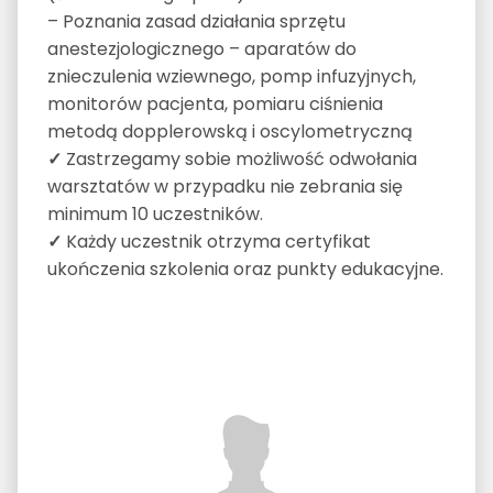
– Poznania zasad działania sprzętu
anestezjologicznego – aparatów do
znieczulenia wziewnego, pomp infuzyjnych,
monitorów pacjenta, pomiaru ciśnienia
metodą dopplerowską i oscylometryczną
✓
Zastrzegamy sobie możliwość odwołania
warsztatów w przypadku nie zebrania się
minimum 10 uczestników.
✓
Każdy uczestnik otrzyma certyfikat
ukończenia szkolenia oraz punkty edukacyjne.