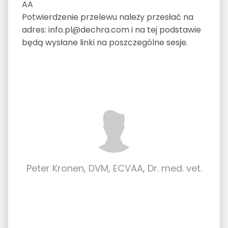
AA
Potwierdzenie przelewu należy przesłać na
adres: info.pl@dechra.com i na tej podstawie
będą wysłane linki na poszczególne sesje.
Peter Kronen, DVM, ECVAA, Dr. med. vet.