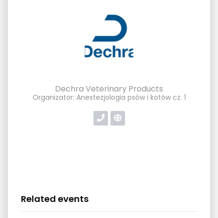
Dechra Veterinary Products
Organizator: Anestezjologia psów i kotów cz. 1
Related events