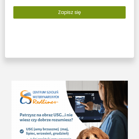
Zapisz się