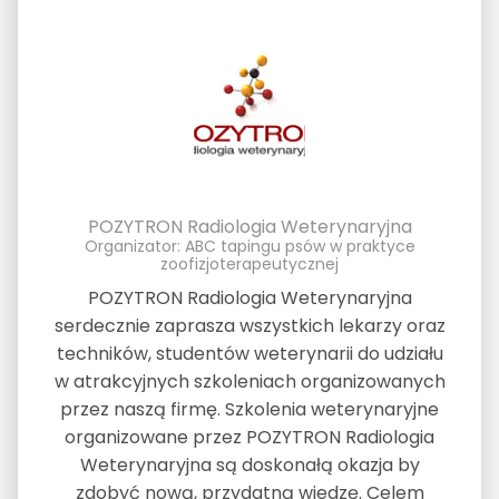
POZYTRON Radiologia Weterynaryjna
Organizator: ABC tapingu psów w praktyce
zoofizjoterapeutycznej
POZYTRON Radiologia Weterynaryjna
serdecznie zaprasza wszystkich lekarzy oraz
techników, studentów weterynarii do udziału
w atrakcyjnych szkoleniach organizowanych
przez naszą firmę. Szkolenia weterynaryjne
organizowane przez POZYTRON Radiologia
Weterynaryjna są doskonałą okazja by
zdobyć nową, przydatną wiedzę. Celem