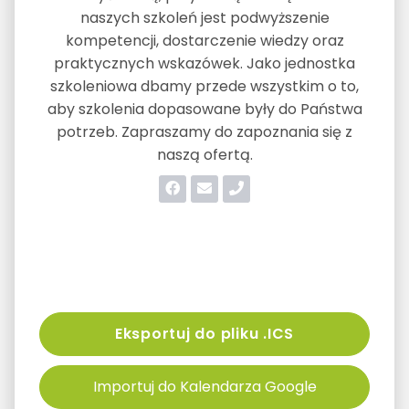
naszych szkoleń jest podwyższenie
kompetencji, dostarczenie wiedzy oraz
praktycznych wskazówek. Jako jednostka
szkoleniowa dbamy przede wszystkim o to,
aby szkolenia dopasowane były do Państwa
potrzeb. Zapraszamy do zapoznania się z
naszą ofertą.
Eksportuj do pliku .ICS
Importuj do Kalendarza Google