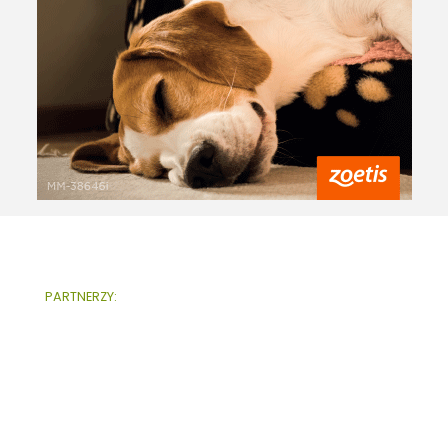
PARTNERZY: