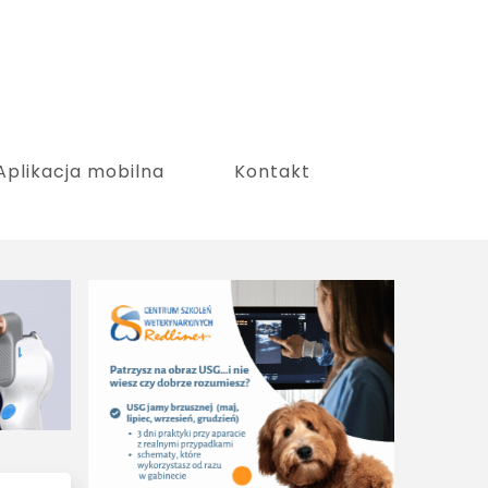
Aplikacja mobilna
Kontakt