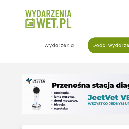
Wydarzenia
Dodaj wydarze