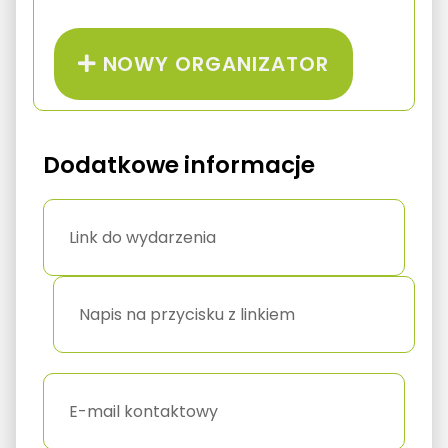
NOWY ORGANIZATOR
Dodatkowe informacje