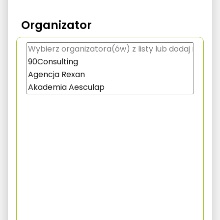
Organizator