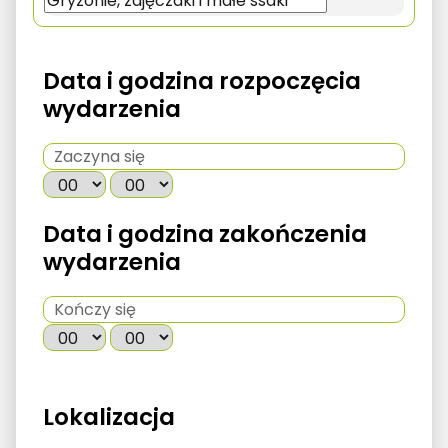
Data i godzina rozpoczęcia
wydarzenia
Data i godzina zakończenia
wydarzenia
Lokalizacja