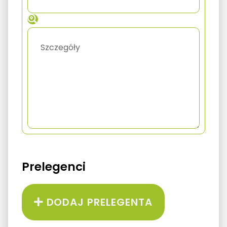
Prelegenci
DODAJ PRELEGENTA