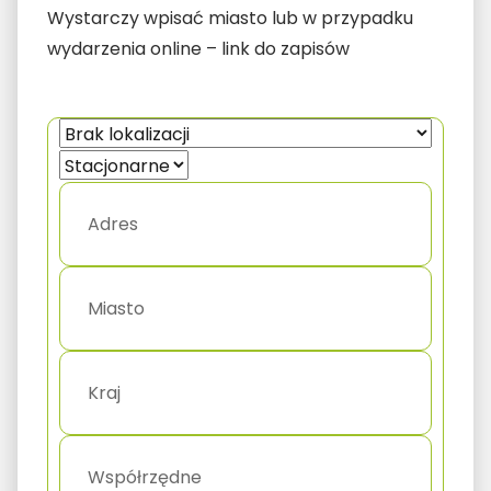
Wystarczy wpisać miasto lub w przypadku
wydarzenia online – link do zapisów