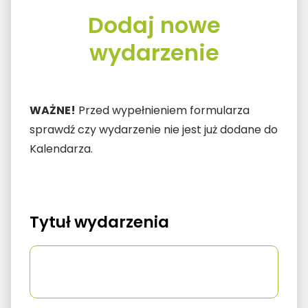
Dodaj nowe
wydarzenie
WAŻNE!
Przed wypełnieniem formularza
sprawdź czy wydarzenie nie jest już dodane do
Kalendarza.
Tytuł wydarzenia