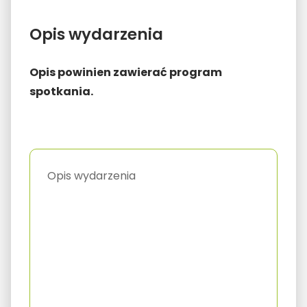
Opis wydarzenia
Opis powinien zawierać program
spotkania.