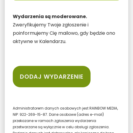
Wydarzenia są moderowane.
Zweryfikujemy Twoje zgłoszenie i
poinformujemy Cię mailowo, gdy będzie ono
aktywne w Kalendarzu.
Administratorem danych osobowych jest RAINBOW MEDIA,
NIP: 922-269-15-87. Dane osobowe (adres e-mail)
przekazane w ramach zgłoszenia wydarzenia
przetwarzane są wyłącznie w celu obsługi zgłoszenia.