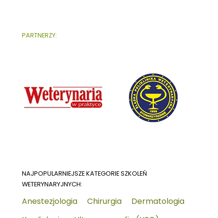
PARTNERZY:
NAJPOPULARNIEJSZE KATEGORIE SZKOLEŃ
WETERYNARYJNYCH:
Anestezjologia
Chirurgia
Dermatologia