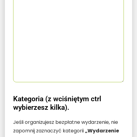
Kategoria (z wciśniętym ctrl
wybierzesz kilka).
Jeśli organizujesz bezpłatne wydarzenie, nie
zapomnij zaznaczyć kategorii
„Wydarzenie