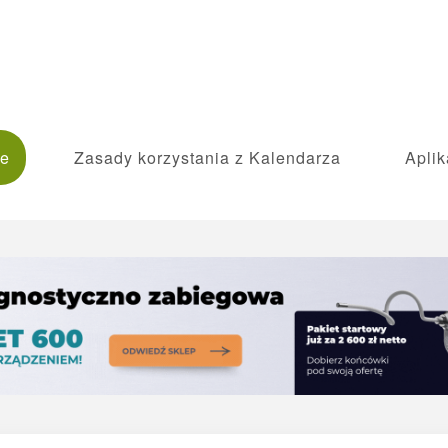
ie
Zasady korzystania z Kalendarza
Aplik