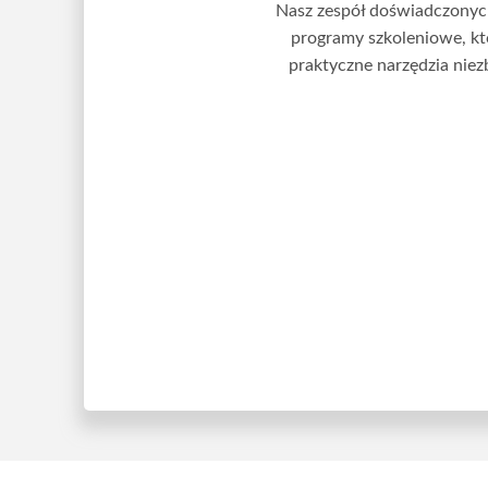
Nasz zespół doświadczonyc
programy szkoleniowe, kt
praktyczne narzędzia nie