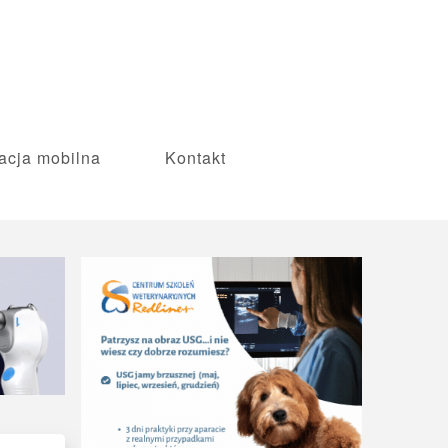
acja mobilna
Kontakt