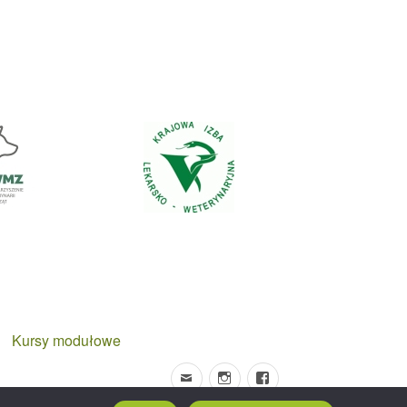
Kursy modułowe