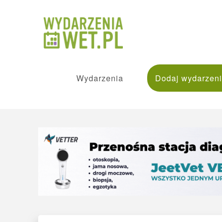
Wydarzenia
Dodaj wydarzen