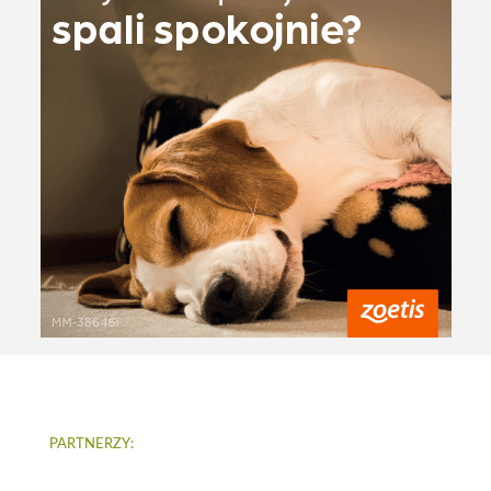
PARTNERZY: