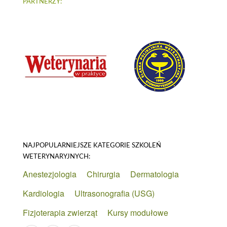
PARTNERZY:
NAJPOPULARNIEJSZE KATEGORIE SZKOLEŃ
WETERYNARYJNYCH:
Anestezjologia
Chirurgia
Dermatologia
Kardiologia
Ultrasonografia (USG)
Fizjoterapia zwierząt
Kursy modułowe