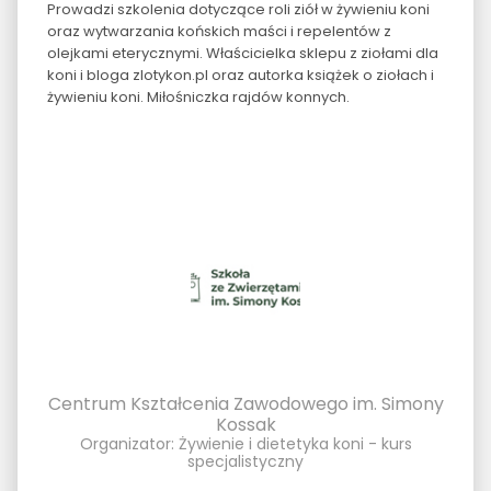
Prowadzi szkolenia dotyczące roli ziół w żywieniu koni
oraz wytwarzania końskich maści i repelentów z
olejkami eterycznymi. Właścicielka sklepu z ziołami dla
koni i bloga zlotykon.pl oraz autorka książek o ziołach i
żywieniu koni. Miłośniczka rajdów konnych.
Centrum Kształcenia Zawodowego im. Simony
Kossak
Organizator: Żywienie i dietetyka koni - kurs
specjalistyczny