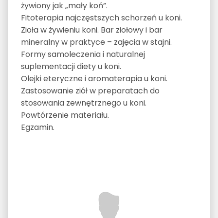
żywiony jak „mały koń”.
Fitoterapia najczęstszych schorzeń u koni.
Zioła w żywieniu koni. Bar ziołowy i bar
mineralny w praktyce – zajęcia w stajni.
Formy samoleczenia i naturalnej
suplementacji diety u koni.
Olejki eteryczne i aromaterapia u koni.
Zastosowanie ziół w preparatach do
stosowania zewnętrznego u koni.
Powtórzenie materiału.
Egzamin.