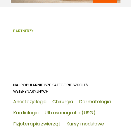
PARTNERZY:
NAJPOPULARNIEJSZE KATEGORIE SZKOLEŃ
WETERYNARYJNYCH:
Anestezjologia
Chirurgia
Dermatologia
Kardiologia
Ultrasonografia (USG)
Fizjoterapia zwierząt
Kursy modułowe