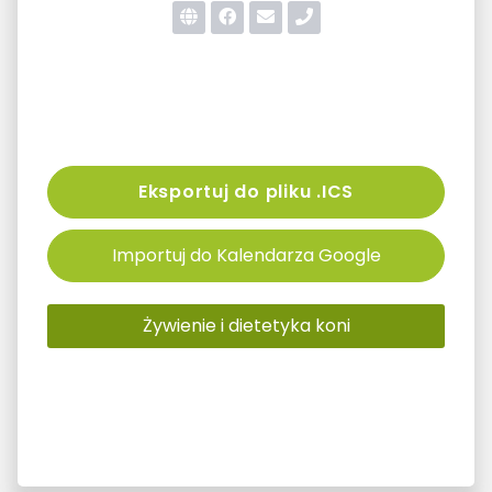
Eksportuj do pliku .ICS
Importuj do Kalendarza Google
Żywienie i dietetyka koni