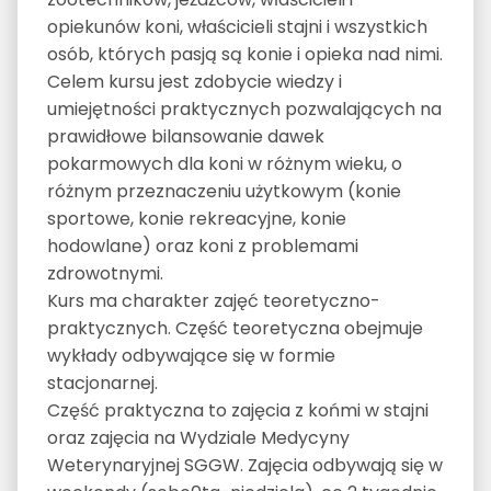
opiekunów koni, właścicieli stajni i wszystkich
osób, których pasją są konie i opieka nad nimi.
Celem kursu jest zdobycie wiedzy i
umiejętności praktycznych pozwalających na
prawidłowe bilansowanie dawek
pokarmowych dla koni w różnym wieku, o
różnym przeznaczeniu użytkowym (konie
sportowe, konie rekreacyjne, konie
hodowlane) oraz koni z problemami
zdrowotnymi.
Kurs ma charakter zajęć teoretyczno-
praktycznych. Część teoretyczna obejmuje
wykłady odbywające się w formie
stacjonarnej.
Część praktyczna to zajęcia z końmi w stajni
oraz zajęcia na Wydziale Medycyny
Weterynaryjnej SGGW. Zajęcia odbywają się w