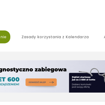
nie
Zasady korzystania z Kalendarza