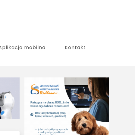
Aplikacja mobilna
Kontakt