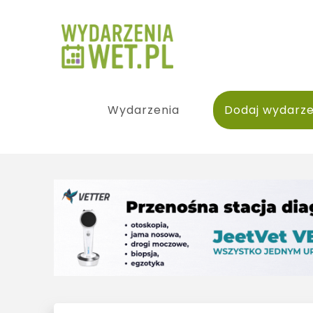
Wydarzenia
Dodaj wydarze