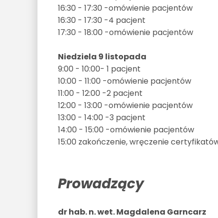
16:30 - 17:30 -omówienie pacjentów
16:30 - 17:30 -4 pacjent
17:30 - 18:00 -omówienie pacjentów
Niedziela 9 listopada
9:00 - 10:00- 1 pacjent
10:00 - 11:00 -omówienie pacjentów
11:00 - 12:00 -2 pacjent
12:00 - 13:00 -omówienie pacjentów
13:00 - 14:00 -3 pacjent
14:00 - 15:00 -omówienie pacjentów
15:00 zakończenie, wręczenie certyfikatów
Prowadzący
dr hab. n. wet. Magdalena Garncarz