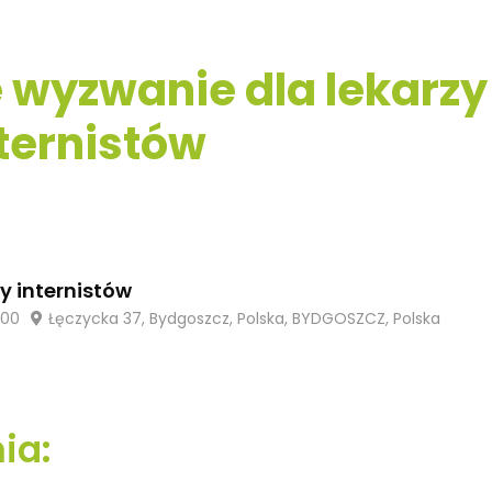
 wyzwanie dla lekarzy
ternistów
y internistów
:00
Łęczycka 37, Bydgoszcz, Polska, BYDGOSZCZ, Polska
ia: