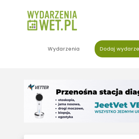
Wydarzenia
Dodaj wydarze