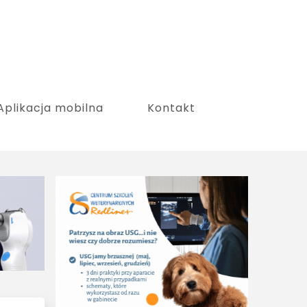
Aplikacja mobilna
Kontakt