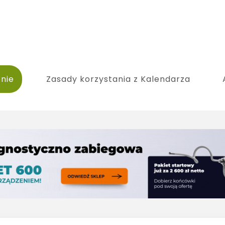
nie
Zasady korzystania z Kalendarza