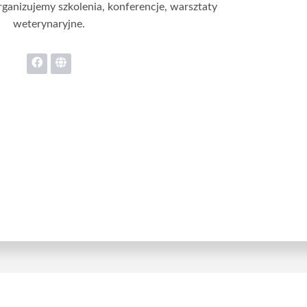
ganizujemy szkolenia, konferencje, warsztaty
weterynaryjne.