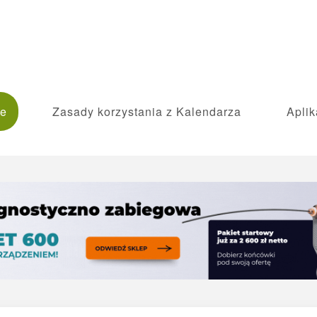
ie
Zasady korzystania z Kalendarza
Aplik