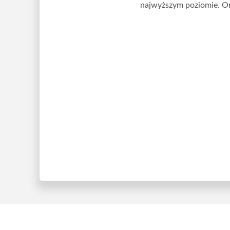
najwyższym poziomie. Or