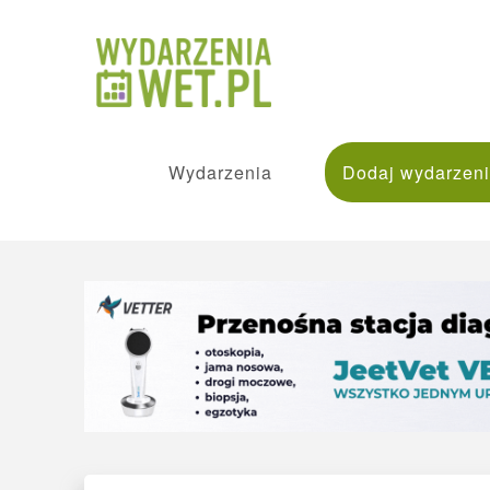
Wydarzenia
Dodaj wydarzen