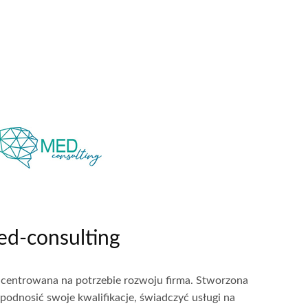
d-consulting
centrowana na potrzebie rozwoju firma. Stworzona
 podnosić swoje kwalifikacje, świadczyć usługi na