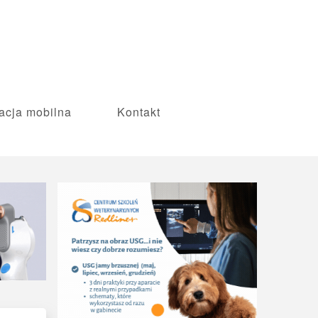
acja mobilna
Kontakt